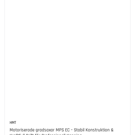
HMT
Motoriserade gradsaxar MPS EC – Stabil Konstruktion &