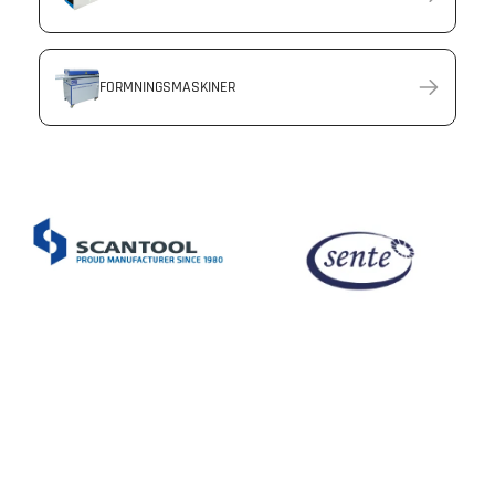
FORMNINGSMASKINER