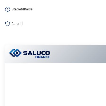
Strömtillförsel
Garanti