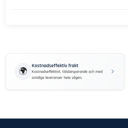
Kostnadseffektiv frakt
🌍
Kostnadseffektivt, tidsbesparande och med
smidiga leveranser hela vägen.