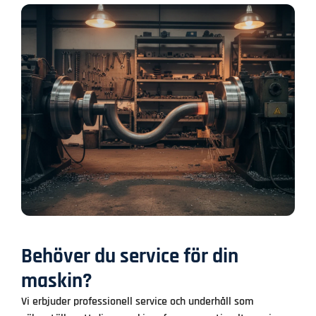
Behöver du service för din
maskin?
Vi erbjuder professionell service och underhåll som