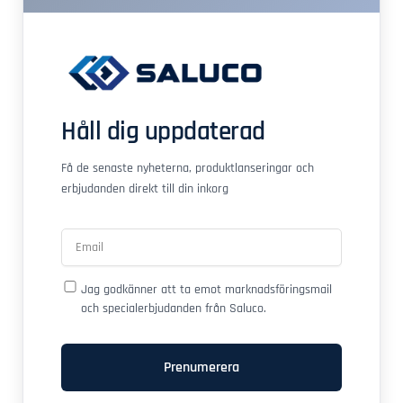
Håll dig uppdaterad
Få de senaste nyheterna, produktlanseringar och
erbjudanden direkt till din inkorg
Jag godkänner att ta emot marknadsföringsmail
och specialerbjudanden från Saluco.
Prenumerera