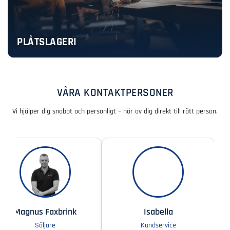
PLÅTSLAGERI
VÅRA KONTAKTPERSONER
Vi hjälper dig snabbt och personligt – hör av dig direkt till rätt person.
Magnus Faxbrink
Isabella
Säljare
Kundservice