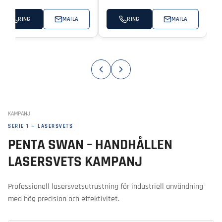
RING
MAILA
RING
MAILA
KAMPANJ
SERIE 1 — LASERSVETS
PENTA SWAN – HANDHÅLLEN
LASERSVETS KAMPANJ
Professionell lasersvetsutrustning för industriell användning
med hög precision och effektivitet.