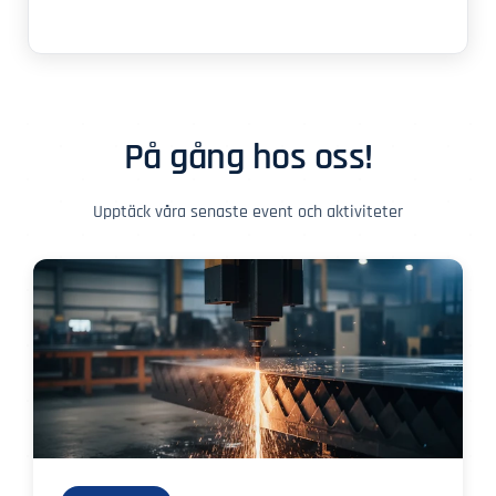
På gång hos oss!
Upptäck våra senaste event och aktiviteter