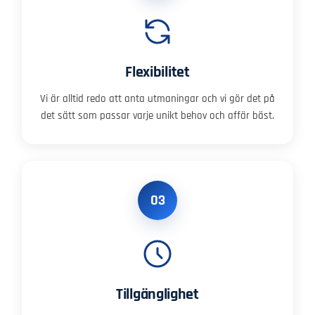
Flexibilitet
Vi är alltid redo att anta utmaningar och vi gör det på
det sätt som passar varje unikt behov och affär bäst.
03
Tillgänglighet