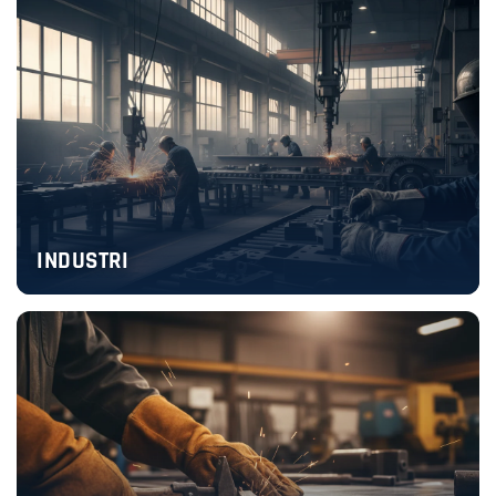
INDUSTRI