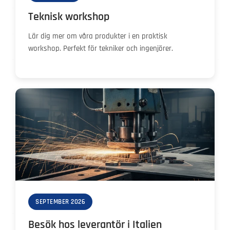
Teknisk workshop
Lär dig mer om våra produkter i en praktisk
workshop. Perfekt för tekniker och ingenjörer.
SEPTEMBER 2026
Besök hos leverantör i Italien