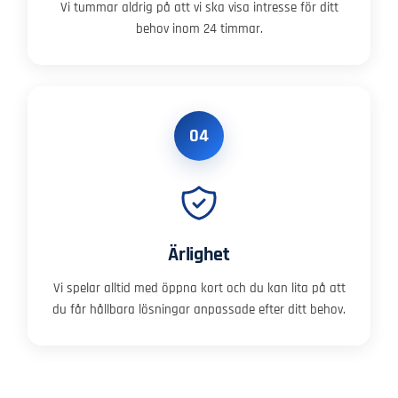
Vi tummar aldrig på att vi ska visa intresse för ditt
behov inom 24 timmar.
04
Ärlighet
Vi spelar alltid med öppna kort och du kan lita på att
du får hållbara lösningar anpassade efter ditt behov.