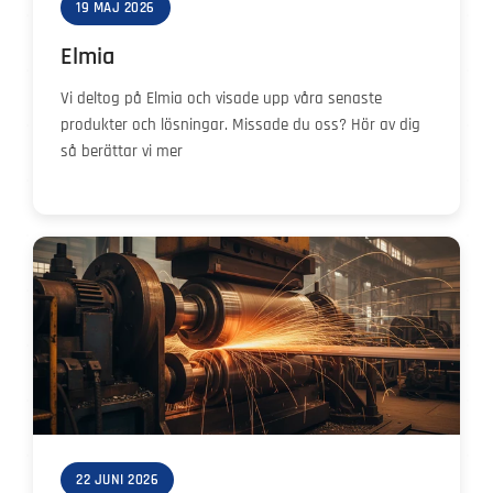
19 MAJ 2026
Elmia
Vi deltog på Elmia och visade upp våra senaste
produkter och lösningar. Missade du oss? Hör av dig
så berättar vi mer
22 JUNI 2026