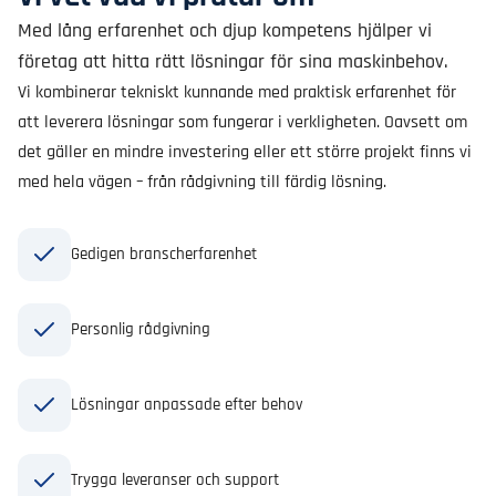
Med lång erfarenhet och djup kompetens hjälper vi
företag att hitta rätt lösningar för sina maskinbehov.
Vi kombinerar tekniskt kunnande med praktisk erfarenhet för
att leverera lösningar som fungerar i verkligheten. Oavsett om
det gäller en mindre investering eller ett större projekt finns vi
med hela vägen – från rådgivning till färdig lösning.
Gedigen branscherfarenhet
Personlig rådgivning
Lösningar anpassade efter behov
Trygga leveranser och support