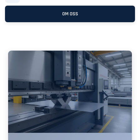
OM OSS